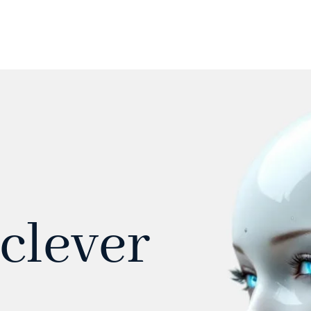
 clever