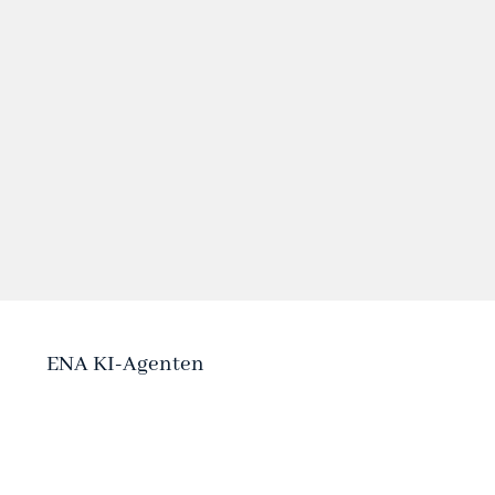
ENA KI-Agenten