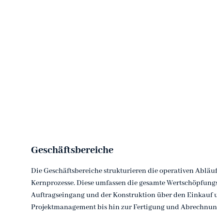
Geschäftsbereiche
Die Geschäftsbereiche strukturieren die operativen Abläu
Kernprozesse. Diese umfassen die gesamte Wertschöpfungs
Auftragseingang und der Konstruktion über den Einkauf 
Projektmanagement bis hin zur Fertigung und Abrechnun