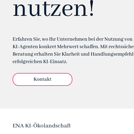
nutzen!
Erfahren Sie, wo Ihr Unternehmen bei der Nutzung von 
KI-Agenten konkret Mehrwert schaffen. Mit rechtssicher
Beratung erhalten Sie Klarheit und Handlungsempfehl
erfolgreichen KI-Einsatz.
Kontakt
ENA KI-Ökolandschaft